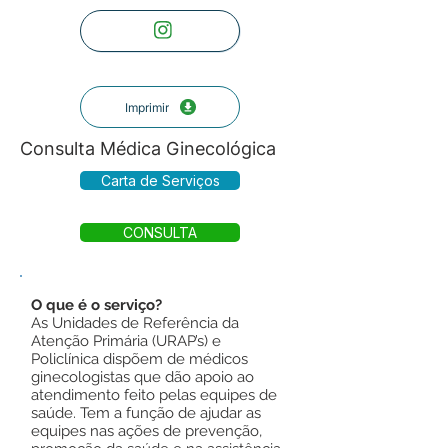
Imprimir
Consulta Médica Ginecológica
Carta de Serviços
CONSULTA
O que é o serviço?
As Unidades de Referência da
Atenção Primária (URAP’s) e
Policlínica dispõem de médicos
ginecologistas que dão apoio ao
atendimento feito pelas equipes de
saúde. Tem a função de ajudar as
equipes nas ações de prevenção,