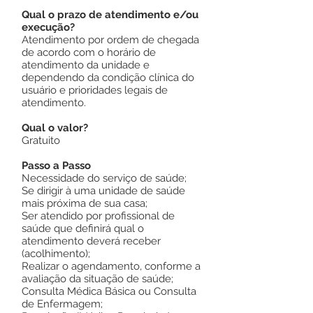
Qual o prazo de atendimento e/ou
execução?
Atendimento por ordem de chegada
de acordo com o horário de
atendimento da unidade e
dependendo da condição clínica do
usuário e prioridades legais de
atendimento.
Qual o valor?
Gratuito
Passo a Passo
Necessidade do serviço de saúde;
Se dirigir à uma unidade de saúde
mais próxima de sua casa;
Ser atendido por profissional de
saúde que definirá qual o
atendimento deverá receber
(acolhimento);
Realizar o agendamento, conforme a
avaliação da situação de saúde;
Consulta Médica Básica ou Consulta
de Enfermagem;