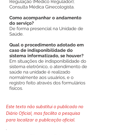
Regulação (Médico Regulador);
Consulta Médica Ginecologista.
Como acompanhar o andamento
do serviço?
De forma presencial na Unidade de
Saúde.
Qual o procedimento adotado em
caso de indisponibilidade do
sistema informatizado, se houver?
Em situações de indisponibilidade do
sistema eletrônico, o atendimento de
saúde na unidade é realizado
normalmente aos usuários, e o
registro feito através dos formulários
físicos.
Este texto não substitui o publicado no
Diário Oficial, mas facilita a pesquisa
para localizar a publicação oficial.