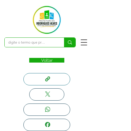
Voltar