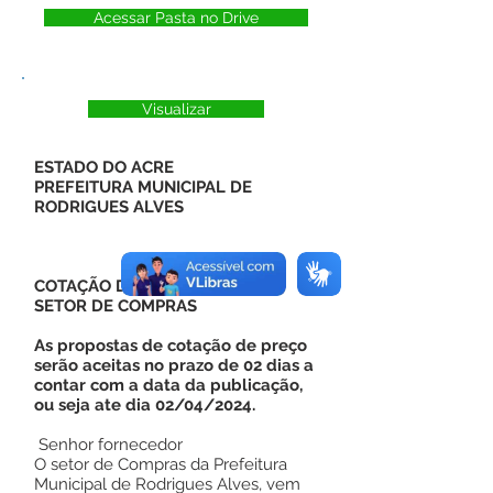
Acessar Pasta no Drive
Visualizar
ESTADO DO ACRE
PREFEITURA MUNICIPAL DE
RODRIGUES ALVES
COTAÇÃO DE PREÇO
SETOR DE COMPRAS
As propostas de cotação de preço
serão aceitas no prazo de 02 dias a
contar com a data da publicação,
ou seja ate dia 02/04/2024.
Senhor fornecedor
O setor de Compras da Prefeitura
Municipal de Rodrigues Alves, vem