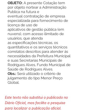
OBJETO:
A presente Cotação tem
por objeto nortear a Administração
Publica na futura e
eventual contratação de empresa
especializada para fornecimento de
licença de uso de
aplicativos de gestão pública (em
nuvens), com acesso ilimitado de
usuários, que atenda
as especificações técnicas, os
quantitativos e os serviços técnicos
correlatos descritos para atender ás
necessidades da Prefeitura Municipal
e suas Secretarias Municipais de
Rodrigues Alves, Fundo Municipal de
Saúde de Rodrigues Alves.
Obs.:
Será utilizado o critério de
julgamento do tipo Menor Preço
Global.
Este texto não substitui o publicado no
Diário Oficial, mas facilita a pesquisa
para localizar a publicação oficial.