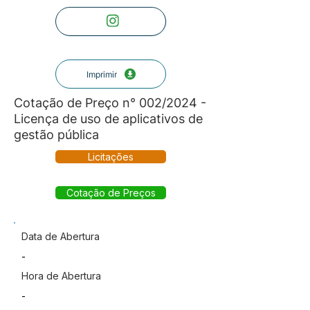
Imprimir
Cotação de Preço n° 002/2024 -
Licença de uso de aplicativos de
gestão pública
Licitações
Cotação de Preços
Data de Abertura
-
Hora de Abertura
-