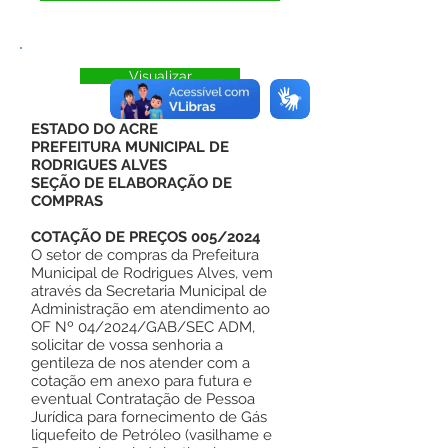
Visualizar
ESTADO DO ACRE
PREFEITURA MUNICIPAL DE
RODRIGUES ALVES
SEÇÃO DE ELABORAÇÃO DE
COMPRAS
COTAÇÃO DE PREÇOS 005/2024
O setor de compras da Prefeitura
Municipal de Rodrigues Alves, vem
através da Secretaria Municipal de
Administração em atendimento ao
OF Nº 04/2024/GAB/SEC ADM,
solicitar de vossa senhoria a
gentileza de nos atender com a
cotação em anexo para futura e
eventual Contratação de Pessoa
Jurídica para fornecimento de Gás
liquefeito de Petróleo (vasilhame e