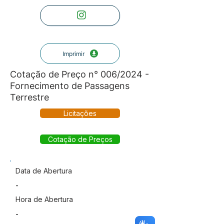
Imprimir
Cotação de Preço n° 006/2024 -
Fornecimento de Passagens
Terrestre
Licitações
Cotação de Preços
Data de Abertura
-
Hora de Abertura
-