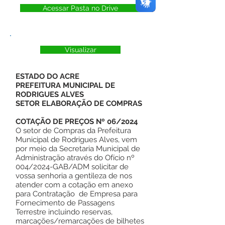
Acessar Pasta no Drive
Visualizar
ESTADO DO ACRE
PREFEITURA MUNICIPAL DE
RODRIGUES ALVES
SETOR ELABORAÇÃO DE COMPRAS
COTAÇÃO DE PREÇOS Nº 06/2024
O setor de Compras da Prefeitura
Municipal de Rodrigues Alves, vem
por meio da Secretaria Municipal de
Administração através do Ofício nº
004/2024-GAB/ADM solicitar de
vossa senhoria a gentileza de nos
atender com a cotação em anexo
para Contratação de Empresa para
Fornecimento de Passagens
Terrestre incluindo reservas,
marcações/remarcações de bilhetes