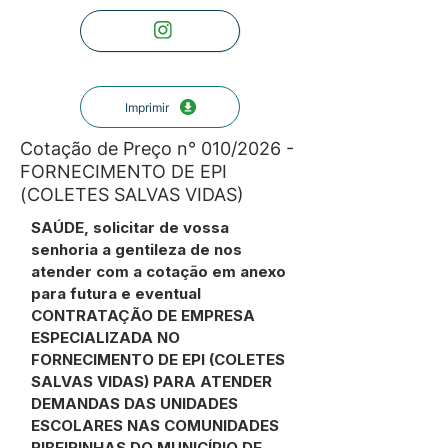
Imprimir
Cotação de Preço n° 010/2026 -
FORNECIMENTO DE EPI
(COLETES SALVAS VIDAS)
SAÚDE, solicitar de vossa
senhoria a gentileza de nos
atender com a cotação em anexo
para futura e eventual
CONTRATAÇÃO DE EMPRESA
ESPECIALIZADA NO
FORNECIMENTO DE EPI (COLETES
SALVAS VIDAS) PARA ATENDER
DEMANDAS DAS UNIDADES
ESCOLARES NAS COMUNIDADES
RIBEIRINHAS DO MUNICÍPIO DE