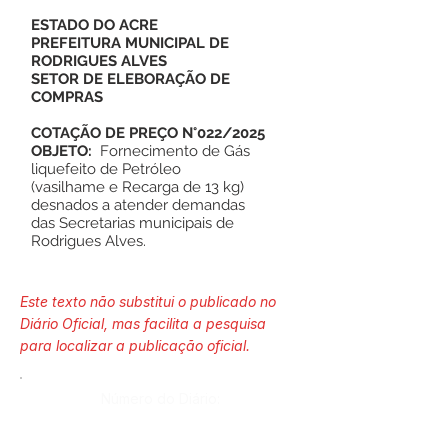
ESTADO DO ACRE
PREFEITURA MUNICIPAL DE
RODRIGUES ALVES
SETOR DE ELEBORAÇÃO DE
COMPRAS
COTAÇÃO DE PREÇO N°022/2025
OBJETO:
Fornecimento de Gás
liquefeito de Petróleo
(vasilhame e Recarga de 13 kg)
desnados a atender demandas
das Secretarias municipais de
Rodrigues Alves.
Este texto não substitui o publicado no
Diário Oficial, mas facilita a pesquisa
para localizar a publicação oficial.
Número do Diário: