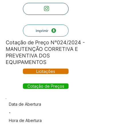
Imprimir
Cotação de Preço N°024/2024 -
MANUTENÇÃO CORRETIVA E
PREVENTIVA DOS
EQUIPAMENTOS
Licitações
Cotação de Preços
Data de Abertura
-
Hora de Abertura