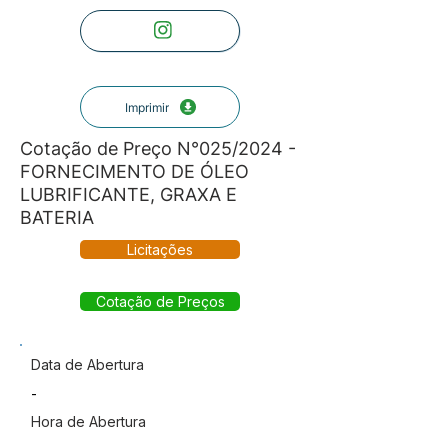
Imprimir
Cotação de Preço N°025/2024 -
FORNECIMENTO DE ÓLEO
LUBRIFICANTE, GRAXA E
BATERIA
Licitações
Cotação de Preços
Data de Abertura
-
Hora de Abertura