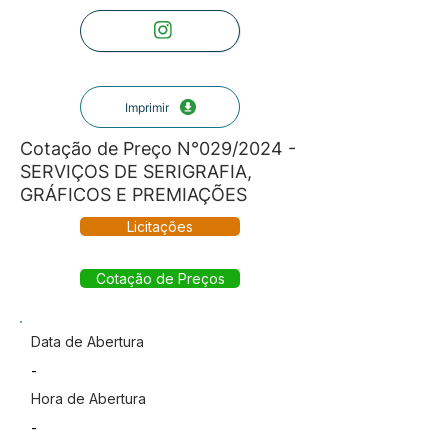
Imprimir
Cotação de Preço N°029/2024 -
SERVIÇOS DE SERIGRAFIA,
GRÁFICOS E PREMIAÇÕES
Licitações
Cotação de Preços
Data de Abertura
-
Hora de Abertura
-