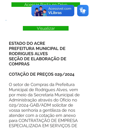
Acessar Pasta no Drive
Visualizar
ESTADO DO ACRE
PREFEITURA MUNICIPAL DE
RODRIGUES ALVES
SEÇÃO DE ELABORAÇÃO DE
COMPRAS
COTAÇÃO DE PREÇOS 029/2024
O setor de Compras da Prefeitura
Municipal de Rodrigues Alves, vem
por meio da Secretaria Municipal de
Administração através do Ofício no
029/2024-GAB/ADM solicitar de
vossa senhoria a gentileza de nos
atender com a cotação em anexo
para CONTRATAÇÃO DE EMPRESA
ESPECIALIZADA EM SERVIÇOS DE