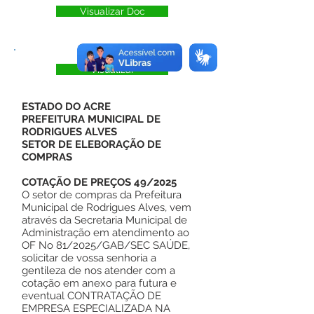
Visualizar Doc
Visualizar
ESTADO DO ACRE
PREFEITURA MUNICIPAL DE
RODRIGUES ALVES
SETOR DE ELEBORAÇÃO DE
COMPRAS
COTAÇÃO DE PREÇOS 49/2025
O setor de compras da Prefeitura
Municipal de Rodrigues Alves, vem
através da Secretaria Municipal de
Administração em atendimento ao
OF No 81/2025/GAB/SEC SAÚDE,
solicitar de vossa senhoria a
gentileza de nos atender com a
cotação em anexo para futura e
eventual CONTRATAÇÃO DE
EMPRESA ESPECIALIZADA NA