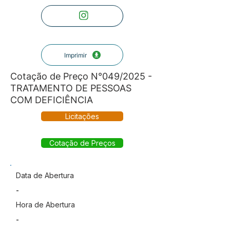
Imprimir
Cotação de Preço N°049/2025 -
TRATAMENTO DE PESSOAS
COM DEFICIÊNCIA
Licitações
Cotação de Preços
Data de Abertura
-
Hora de Abertura
-