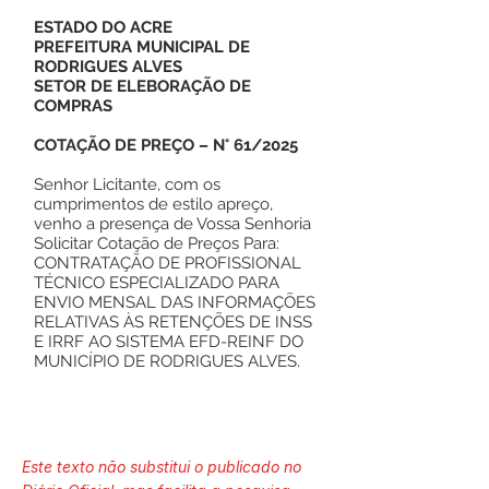
ESTADO DO ACRE
PREFEITURA MUNICIPAL DE
RODRIGUES ALVES
SETOR DE ELEBORAÇÃO DE
COMPRAS
COTAÇÃO DE PREÇO – N° 61/2025
Senhor Licitante, com os
cumprimentos de estilo apreço,
venho a presença de Vossa Senhoria
Solicitar Cotação de Preços Para:
CONTRATAÇÃO DE PROFISSIONAL
TÉCNICO ESPECIALIZADO PARA
ENVIO MENSAL DAS INFORMAÇÕES
RELATIVAS ÀS RETENÇÕES DE INSS
E IRRF AO SISTEMA EFD-REINF DO
MUNICÍPIO DE RODRIGUES ALVES.
Este texto não substitui o publicado no