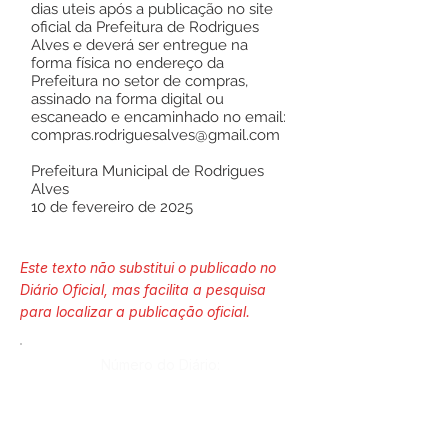
dias uteis após a publicação no site
oficial da Prefeitura de Rodrigues
Alves e deverá ser entregue na
forma física no endereço da
Prefeitura no setor de compras,
assinado na forma digital ou
escaneado e encaminhado no email:
compras.rodriguesalves@gmail.com
Prefeitura Municipal de Rodrigues
Alves
10 de fevereiro de 2025
Este texto não substitui o publicado no
Diário Oficial, mas facilita a pesquisa
para localizar a publicação oficial.
Número do Diário: