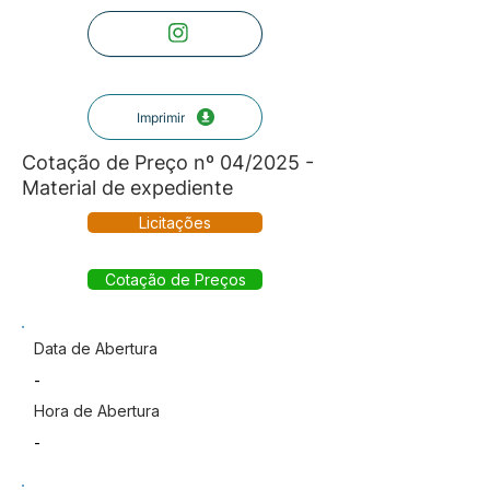
Imprimir
Cotação de Preço nº 04/2025 -
Material de expediente
Licitações
Cotação de Preços
Data de Abertura
-
Hora de Abertura
-