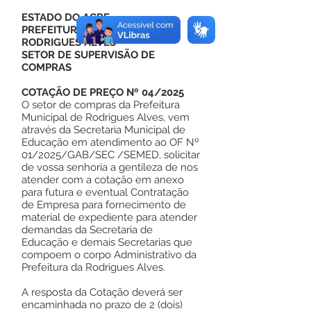
ESTADO DO ACRE
PREFEITURA MUNICIPAL DE
RODRIGUES ALVES
SETOR DE SUPERVISÃO DE
COMPRAS
COTAÇÃO DE PREÇO Nº 04/2025
O setor de compras da Prefeitura
Municipal de Rodrigues Alves, vem
através da Secretaria Municipal de
Educação em atendimento ao OF Nº
01/2025/GAB/SEC /SEMED, solicitar
de vossa senhoria a gentileza de nos
atender com a cotação em anexo
para futura e eventual Contratação
de Empresa para fornecimento de
material de expediente para atender
demandas da Secretaria de
Educação e demais Secretarias que
compoem o corpo Administrativo da
Prefeitura da Rodrigues Alves.
A resposta da Cotação deverá ser
encaminhada no prazo de 2 (dois)