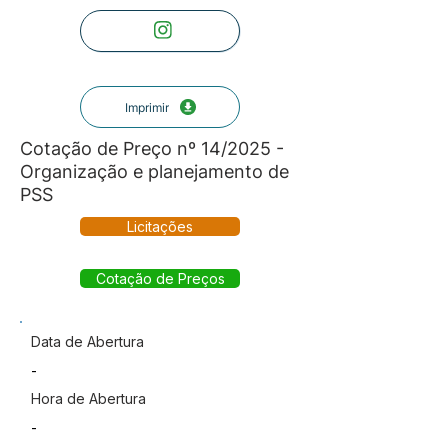
Imprimir
Cotação de Preço nº 14/2025 -
Organização e planejamento de
PSS
Licitações
Cotação de Preços
Data de Abertura
-
Hora de Abertura
-