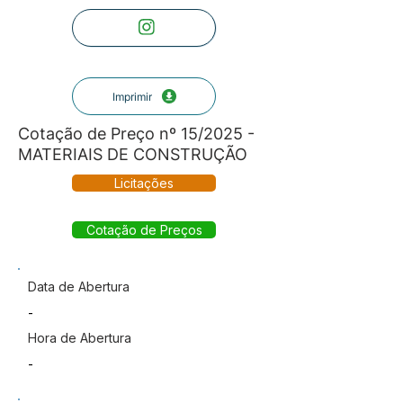
Imprimir
Cotação de Preço nº 15/2025 -
MATERIAIS DE CONSTRUÇÃO
Licitações
Cotação de Preços
Data de Abertura
-
Hora de Abertura
-