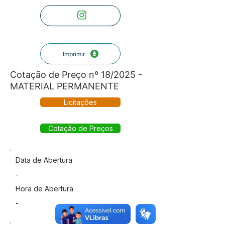
Imprimir
Cotação de Preço nº 18/2025 -
MATERIAL PERMANENTE
Licitações
Cotação de Preços
Data de Abertura
-
Hora de Abertura
-