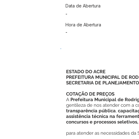
Data de Abertura
-
Hora de Abertura
-
ESTADO DO ACRE
PREFEITURA MUNICIPAL DE ROD
SECRETARIA DE PLANEJAMENTO
COTAÇÃO DE PREÇOS
A
Prefeitura Municipal de Rodri
gentileza de nos atender com a c
transparência pública
,
capacitaç
assistência técnica na ferrament
concursos e processos seletivos, 
para atender as necessidades da 