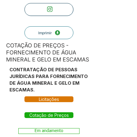
Imprimir
COTAÇÃO DE PREÇOS -
FORNECIMENTO DE ÁGUA
MINERAL E GELO EM ESCAMAS
CONTRATAÇÃO DE PESSOAS
JURÍDICAS PARA FORNECIMENTO
DE ÁGUA MINERAL E GELO EM
ESCAMAS.
Licitações
Cotação de Preços
Em andamento