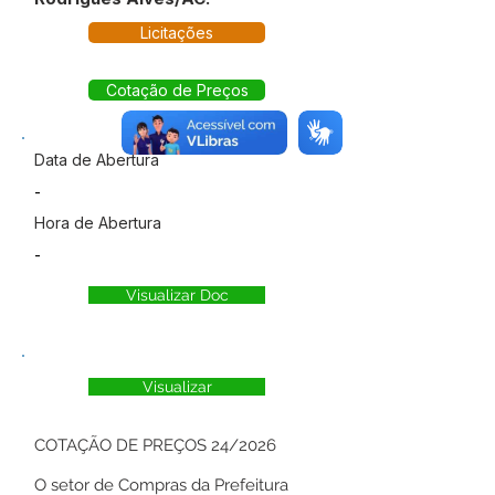
Licitações
Cotação de Preços
Data de Abertura
-
Hora de Abertura
-
Visualizar Doc
Visualizar
COTAÇÃO DE PREÇOS 24/2026
O setor de Compras da Prefeitura