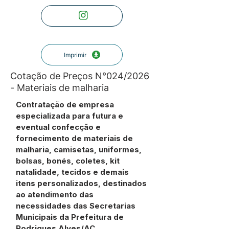
Imprimir
Cotação de Preços N°024/2026
- Materiais de malharia
Contratação de empresa
especializada para futura e
eventual confecção e
fornecimento de materiais de
malharia, camisetas, uniformes,
bolsas, bonés, coletes, kit
natalidade, tecidos e demais
itens personalizados, destinados
ao atendimento das
necessidades das Secretarias
Municipais da Prefeitura de
Rodrigues Alves/AC.