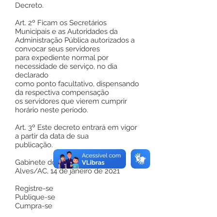
Decreto.
Art. 2º Ficam os Secretários
Municipais e as Autoridades da
Administração Pública autorizados a
convocar seus servidores
para expediente normal por
necessidade de serviço, no dia
declarado
como ponto facultativo, dispensando
da respectiva compensação
os servidores que vierem cumprir
horário neste período.
Art. 3º Este decreto entrará em vigor
a partir da data de sua
publicação.
Gabinete do Prefeito, Rodrigues
Alves/AC, 14 de janeiro de 2021
Registre-se
Publique-se
Cumpra-se