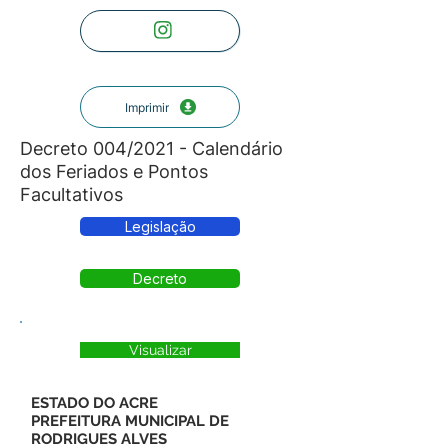
Imprimir
Decreto 004/2021 - Calendário
dos Feriados e Pontos
Facultativos
Legislação
Decreto
Visualizar
ESTADO DO ACRE
PREFEITURA MUNICIPAL DE
RODRIGUES ALVES