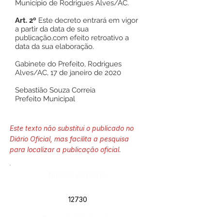
Município de Rodrigues Alves/AC.
Art. 2º
Este decreto entrará em vigor
a partir da data de sua
publicação,com efeito retroativo a
data da sua elaboração.
Gabinete do Prefeito, Rodrigues
Alves/AC, 17 de janeiro de 2020
Sebastião Souza Correia
Prefeito Municipal
Este texto não substitui o publicado no
Diário Oficial, mas facilita a pesquisa
para localizar a publicação oficial.
Número do Diário:
12730