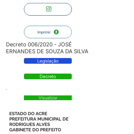
Imprimir
Decreto 006/2020 - JOSÉ
ERNANDES DE SOUZA DA SILVA
Legislação
Decreto
Visualizar
ESTADO DO ACRE
PREFEITURA MUNICIPAL DE
RODRIGUES ALVES
GABINETE DO PREFEITO