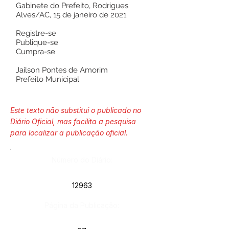
Gabinete do Prefeito, Rodrigues
Alves/AC, 15 de janeiro de 2021
Registre-se
Publique-se
Cumpra-se
Jailson Pontes de Amorim
Prefeito Municipal
Este texto não substitui o publicado no
Diário Oficial, mas facilita a pesquisa
para localizar a publicação oficial.
Número do Diário:
12963
Página da Publicação: