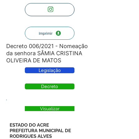
Imprimir
Decreto 006/2021 - Nomeação
da senhora SÂMIA CRISTINA
OLIVEIRA DE MATOS
Legislação
Decreto
Visualizar
ESTADO DO ACRE
PREFEITURA MUNICIPAL DE
RODRIGUES ALVES