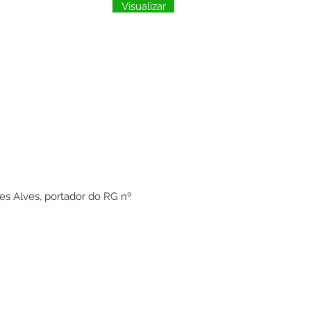
Visualizar
es Alves, portador do RG nº