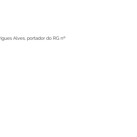
igues Alves, portador do RG nº