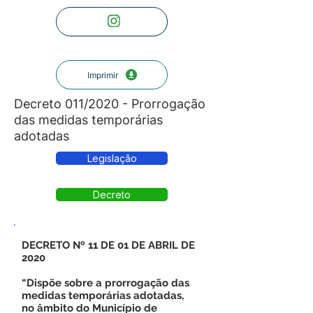
Imprimir
Decreto 011/2020 - Prorrogação
das medidas temporárias
adotadas
Legislação
Decreto
DECRETO Nº 11 DE 01 DE ABRIL DE
2020
“Dispõe sobre a prorrogação das
medidas temporárias adotadas,
no âmbito do Município de