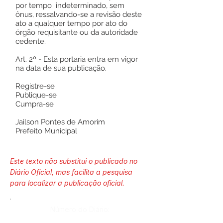
por tempo indeterminado, sem
ônus, ressalvando-se a revisão deste
ato a qualquer tempo por ato do
órgão requisitante ou da autoridade
cedente.
Art. 2º - Esta portaria entra em vigor
na data de sua publicação.
Registre-se
Publique-se
Cumpra-se
Jailson Pontes de Amorim
Prefeito Municipal
Este texto não substitui o publicado no
Diário Oficial, mas facilita a pesquisa
para localizar a publicação oficial.
Número do Diário: