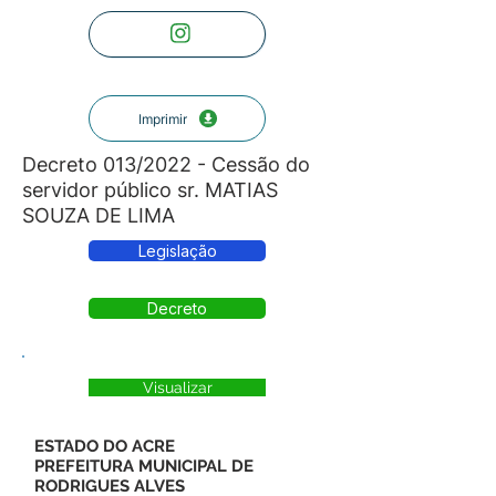
Imprimir
Decreto 013/2022 - Cessão do
servidor público sr. MATIAS
SOUZA DE LIMA
Legislação
Decreto
Visualizar
ESTADO DO ACRE
PREFEITURA MUNICIPAL DE
RODRIGUES ALVES