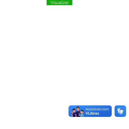
Visualizar