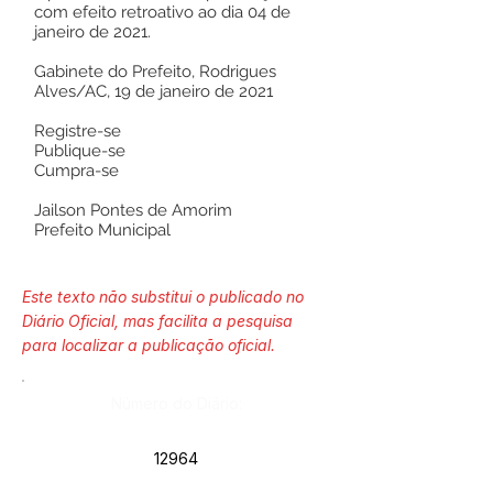
com efeito retroativo ao dia 04 de
janeiro de 2021.
Gabinete do Prefeito, Rodrigues
Alves/AC, 19 de janeiro de 2021
Registre-se
Publique-se
Cumpra-se
Jailson Pontes de Amorim
Prefeito Municipal
Este texto não substitui o publicado no
Diário Oficial, mas facilita a pesquisa
para localizar a publicação oficial.
Número do Diário:
12964