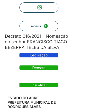
Imprimir
Decreto 016/2021 - Nomeação
do senhor FRANCISCO TIAGO
BEZERRA TELES DA SILVA
Legislação
Decreto
Visualizar
ESTADO DO ACRE
PREFEITURA MUNICIPAL DE
RODRIGUES ALVES