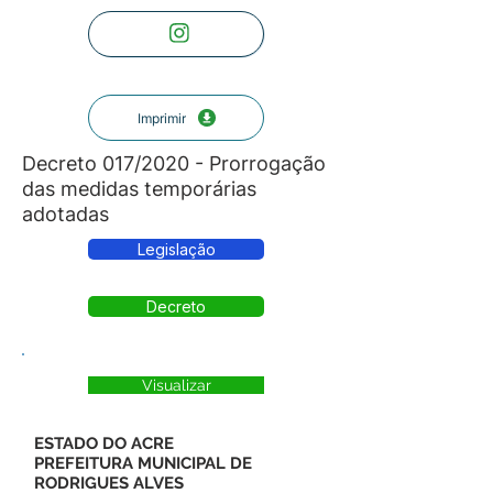
Imprimir
Decreto 017/2020 - Prorrogação
das medidas temporárias
adotadas
Legislação
Decreto
Visualizar
ESTADO DO ACRE
PREFEITURA MUNICIPAL DE
RODRIGUES ALVES