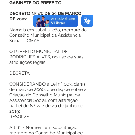
GABINETE DO PREFEITO
DECRETO Nº 17, DE 29 DE MARÇO
DE 2022
Nomeia em substituição, membro do
Conselho Municipal da Assistência
Social – CMAS.
O PREFEITO MUNICIPAL DE
RODRIGUES ALVES, no uso de suas
atribuições legais,
DECRETA:
CONSIDERANDO a Lei nº 003, de 19
de maio de 2006, que dispõe sobre a
Criação do Conselho Municipal de
Assistência Social, com alteração
na Lei de Nº 222 de 20 de junho de
2019;
RESOLVE:
Art. 1º - Nomear, em substituição,
membro do Conselho Municipal de