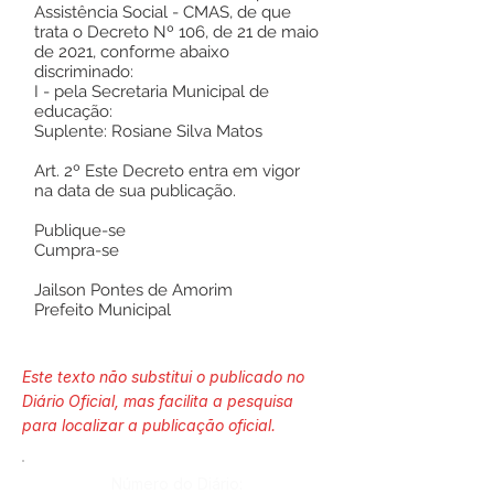
Assistência Social - CMAS, de que
trata o Decreto Nº 106, de 21 de maio
de 2021, conforme abaixo
discriminado:
I - pela Secretaria Municipal de
educação:
Suplente: Rosiane Silva Matos
Art. 2º Este Decreto entra em vigor
na data de sua publicação.
Publique-se
Cumpra-se
Jailson Pontes de Amorim
Prefeito Municipal
Este texto não substitui o publicado no
Diário Oficial, mas facilita a pesquisa
para localizar a publicação oficial.
Número do Diário: