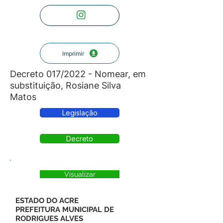
Imprimir
Decreto 017/2022 - Nomear, em
substituição, Rosiane Silva
Matos
Legislação
Decreto
Visualizar
ESTADO DO ACRE
PREFEITURA MUNICIPAL DE
RODRIGUES ALVES