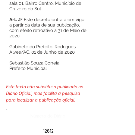
sala 01, Bairro Centro, Município de
Cruzeiro do Sul.
Art. 2º
Este decreto entrará em vigor
a partir da data de sua publicação,
com efeito retroativo a 31 de Maio de
2020.
Gabinete do Prefeito, Rodrigues
Alves/AC, 01 de Junho de 2020
Sebastião Souza Correia
Prefeito Municipal
Este texto não substitui o publicado no
Diário Oficial, mas facilita a pesquisa
para localizar a publicação oficial.
Número do Diário:
12812