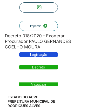
Imprimir
Decreto 018/2020 - Exonerar
Procurador PAULO GERNANDES
COELHO MOURA
Legislação
Decreto
Visualizar
ESTADO DO ACRE
PREFEITURA MUNICIPAL DE
RODRIGUES ALVES