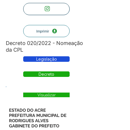
Imprimir
Decreto 020/2022 - Nomeação
da CPL
Legislação
Decreto
Visualizar
ESTADO DO ACRE
PREFEITURA MUNICIPAL DE
RODRIGUES ALVES
GABINETE DO PREFEITO