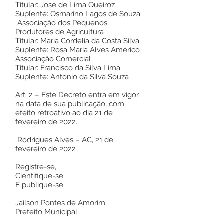
Titular: José de Lima Queiroz
Suplente: Osmarino Lagos de Souza
Associação dos Pequenos
Produtores de Agricultura
Titular: Maria Córdelia da Costa Silva
Suplente: Rosa Maria Alves Américo
Associação Comercial
Titular: Francisco da Silva Lima
Suplente: Antônio da Silva Souza
Art. 2 – Este Decreto entra em vigor
na data de sua publicação, com
efeito retroativo ao dia 21 de
fevereiro de 2022.
Rodrigues Alves – AC, 21 de
fevereiro de 2022
Registre-se,
Cientifique-se
E publique-se.
Jailson Pontes de Amorim
Prefeito Municipal