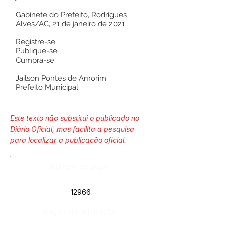
Gabinete do Prefeito, Rodrigues
Alves/AC, 21 de janeiro de 2021
Registre-se
Publique-se
Cumpra-se
Jailson Pontes de Amorim
Prefeito Municipal
Este texto não substitui o publicado no
Diário Oficial, mas facilita a pesquisa
para localizar a publicação oficial.
Número do Diário:
12966
Página da Publicação: