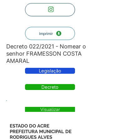
Imprimir
Decreto 022/2021 - Nomear o
senhor FRAMESSON COSTA
AMARAL
Legislação
Decreto
Visualizar
ESTADO DO ACRE
PREFEITURA MUNICIPAL DE
RODRIGUES ALVES