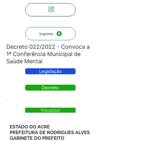
Imprimir
Decreto 022/2022 - Convoca a
1ª Conferência Municipal de
Saúde Mental
Legislação
Decreto
Visualizar
ESTADO DO ACRE
PREFEITURA DE RODRIGUES ALVES
GABINETE DO PREFEITO