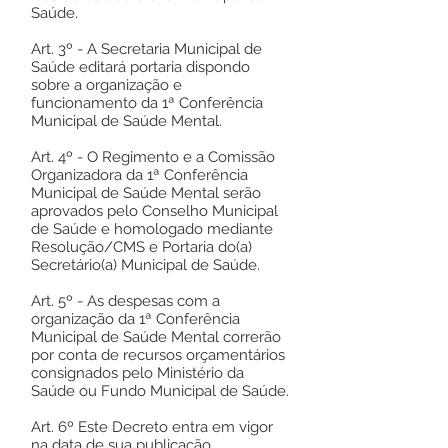
Saúde.
Art. 3º - A Secretaria Municipal de
Saúde editará portaria dispondo
sobre a organização e
funcionamento da 1ª Conferência
Municipal de Saúde Mental.
Art. 4º - O Regimento e a Comissão
Organizadora da 1ª Conferência
Municipal de Saúde Mental serão
aprovados pelo Conselho Municipal
de Saúde e homologado mediante
Resolução/CMS e Portaria do(a)
Secretário(a) Municipal de Saúde.
Art. 5º - As despesas com a
organização da 1ª Conferência
Municipal de Saúde Mental correrão
por conta de recursos orçamentários
consignados pelo Ministério da
Saúde ou Fundo Municipal de Saúde.
Art. 6º Este Decreto entra em vigor
na data de sua publicação.