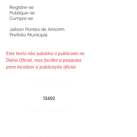
Registre-se
Publique-se
Cumpra-se
Jailson Pontes de Amorim
Prefeito Municipal
Este texto não substitui o publicado no
Diário Oficial, mas facilita a pesquisa
para localizar a publicação oficial.
Número do Diário:
13492
Página da Publicação: