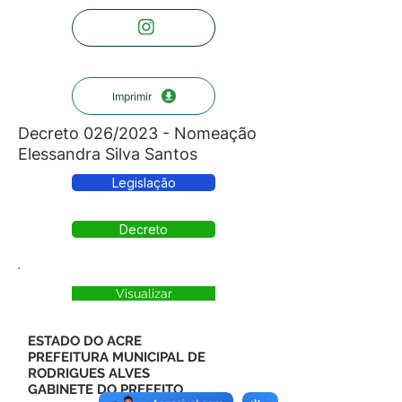
Imprimir
Decreto 026/2023 - Nomeação
Elessandra Silva Santos
Legislação
Decreto
Visualizar
ESTADO DO ACRE
PREFEITURA MUNICIPAL DE
RODRIGUES ALVES
GABINETE DO PREFEITO