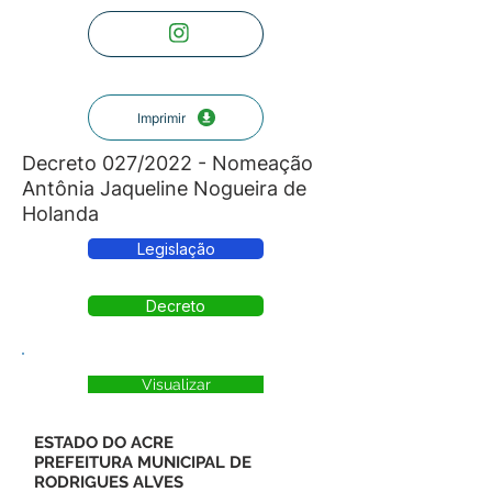
Imprimir
Decreto 027/2022 - Nomeação
Antônia Jaqueline Nogueira de
Holanda
Legislação
Decreto
Visualizar
ESTADO DO ACRE
PREFEITURA MUNICIPAL DE
RODRIGUES ALVES