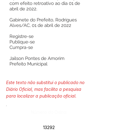
com efeito retroativo ao dia 01 de
abril de 2022.
Gabinete do Prefeito, Rodrigues
Alves/AC, 01 de abril de 2022
Registre-se
Publique-se
Cumpra-se
Jailson Pontes de Amorim
Prefeito Municipal
Este texto não substitui o publicado no
Diário Oficial, mas facilita a pesquisa
para localizar a publicação oficial.
Número do Diário:
13292