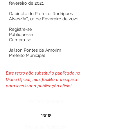
fevereiro de 2021
Gabinete do Prefeito, Rodrigues
Alves/AC, 01 de Fevereiro de 2021
Registre-se
Publique-se
Cumpra-se
Jailson Pontes de Amorim
Prefeito Municipal
Este texto não substitui o publicado no
Diário Oficial, mas facilita a pesquisa
para localizar a publicação oficial.
Número do Diário:
13018
Página da Publicação: