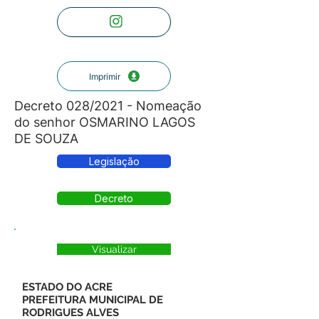
Imprimir
Decreto 028/2021 - Nomeação
do senhor OSMARINO LAGOS
DE SOUZA
Legislação
Decreto
Visualizar
ESTADO DO ACRE
PREFEITURA MUNICIPAL DE
RODRIGUES ALVES