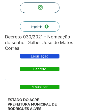
Imprimir
Decreto 030/2021 - Nomeação
do senhor Galber Jose de Matos
Correa
Legislação
Decreto
Visualizar
ESTADO DO ACRE
PREFEITURA MUNICIPAL DE
RODRIGUES ALVES