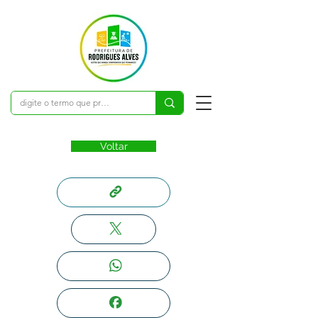
Voltar