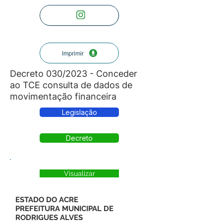
Imprimir
Decreto 030/2023 - Conceder
ao TCE consulta de dados de
movimentação financeira
Legislação
Decreto
Visualizar
ESTADO DO ACRE
PREFEITURA MUNICIPAL DE
RODRIGUES ALVES