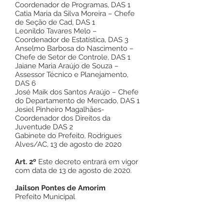
Coordenador de Programas, DAS 1
Catia Maria da Silva Moreira – Chefe
de Seção de Cad, DAS 1
Leonildo Tavares Melo –
Coordenador de Estatística, DAS 3
Anselmo Barbosa do Nascimento –
Chefe de Setor de Controle, DAS 1
Jaiane Maria Araújo de Souza –
Assessor Técnico e Planejamento,
DAS 6
José Maik dos Santos Araújo – Chefe
do Departamento de Mercado, DAS 1
Jesiel Pinheiro Magalhães-
Coordenador dos Direitos da
Juventude DAS 2
Gabinete do Prefeito, Rodrigues
Alves/AC, 13 de agosto de 2020
Art. 2º
Este decreto entrará em vigor
com data de 13 de agosto de 2020.
Jailson Pontes de Amorim
Prefeito Municipal