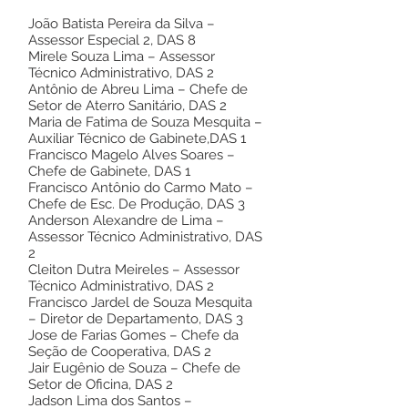
João Batista Pereira da Silva –
Assessor Especial 2, DAS 8
Mirele Souza Lima – Assessor
Técnico Administrativo, DAS 2
Antônio de Abreu Lima – Chefe de
Setor de Aterro Sanitário, DAS 2
Maria de Fatima de Souza Mesquita –
Auxiliar Técnico de Gabinete,DAS 1
Francisco Magelo Alves Soares –
Chefe de Gabinete, DAS 1
Francisco Antônio do Carmo Mato –
Chefe de Esc. De Produção, DAS 3
Anderson Alexandre de Lima –
Assessor Técnico Administrativo, DAS
2
Cleiton Dutra Meireles – Assessor
Técnico Administrativo, DAS 2
Francisco Jardel de Souza Mesquita
– Diretor de Departamento, DAS 3
Jose de Farias Gomes – Chefe da
Seção de Cooperativa, DAS 2
Jair Eugênio de Souza – Chefe de
Setor de Oficina, DAS 2
Jadson Lima dos Santos –