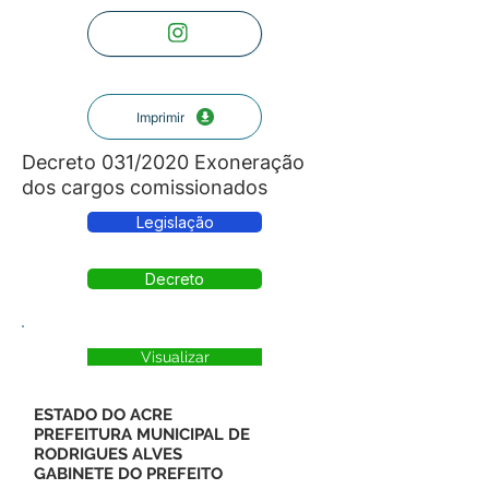
Imprimir
Decreto 031/2020 Exoneração
dos cargos comissionados
Legislação
Decreto
Visualizar
ESTADO DO ACRE
PREFEITURA MUNICIPAL DE
RODRIGUES ALVES
GABINETE DO PREFEITO