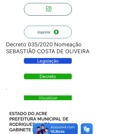
Imprimir
Decreto 035/2020 Nomeação
SEBASTIÃO COSTA DE OLIVEIRA
Legislação
Decreto
Visualizar
ESTADO DO ACRE
PREFEITURA MUNICIPAL DE
RODRIGUES ALVES
GABINETE DO PREFEITO