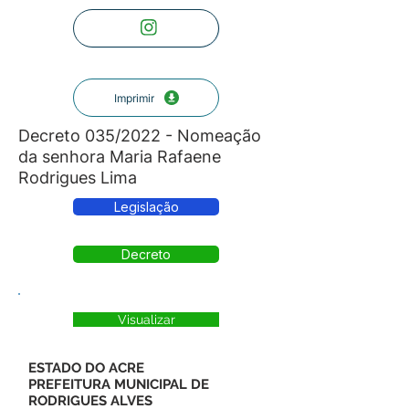
Imprimir
Decreto 035/2022 - Nomeação
da senhora Maria Rafaene
Rodrigues Lima
Legislação
Decreto
Visualizar
ESTADO DO ACRE
PREFEITURA MUNICIPAL DE
RODRIGUES ALVES