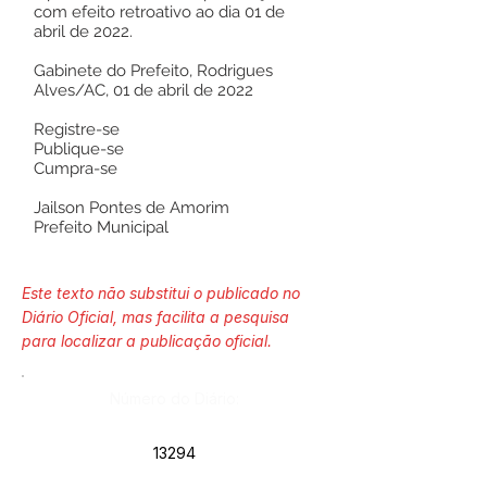
com efeito retroativo ao dia 01 de
abril de 2022.
Gabinete do Prefeito, Rodrigues
Alves/AC, 01 de abril de 2022
Registre-se
Publique-se
Cumpra-se
Jailson Pontes de Amorim
Prefeito Municipal
Este texto não substitui o publicado no
Diário Oficial, mas facilita a pesquisa
para localizar a publicação oficial.
Número do Diário:
13294