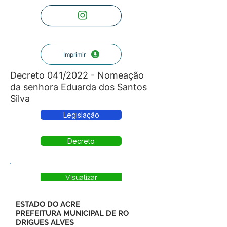
Imprimir
Decreto 041/2022 - Nomeação
da senhora Eduarda dos Santos
Silva
Legislação
Decreto
Visualizar
ESTADO DO ACRE
PREFEITURA MUNICIPAL DE RO
DRIGUES ALVES