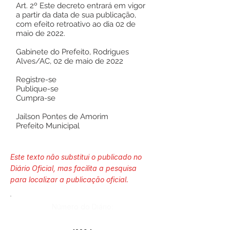
Art. 2º Este decreto entrará em vigor
a partir da data de sua publicação,
com efeito retroativo ao dia 02 de
maio de 2022.
Gabinete do Prefeito, Rodrigues
Alves/AC, 02 de maio de 2022
Registre-se
Publique-se
Cumpra-se
Jailson Pontes de Amorim
Prefeito Municipal
Este texto não substitui o publicado no
Diário Oficial, mas facilita a pesquisa
para localizar a publicação oficial.
Número do Diário: