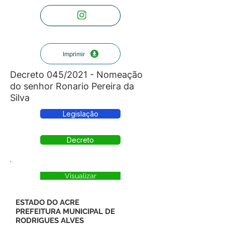
Imprimir
Decreto 045/2021 - Nomeação
do senhor Ronario Pereira da
Silva
Legislação
Decreto
Visualizar
ESTADO DO ACRE
PREFEITURA MUNICIPAL DE
RODRIGUES ALVES