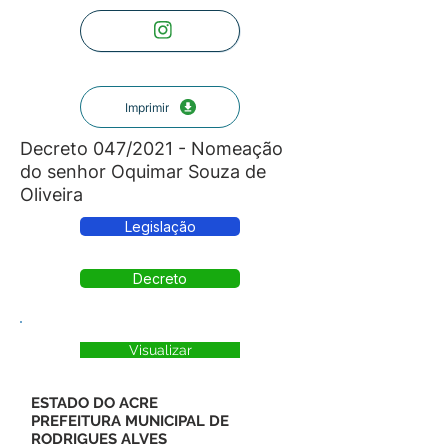
Imprimir
Decreto 047/2021 - Nomeação
do senhor Oquimar Souza de
Oliveira
Legislação
Decreto
Visualizar
ESTADO DO ACRE
PREFEITURA MUNICIPAL DE
RODRIGUES ALVES