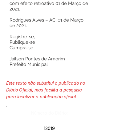
com efeito retroativo 01 de Março de
2021.
Rodrigues Alves – AC, 01 de Março
de 2021.
Registre-se,
Publique-se
Cumpra-se
Jailson Pontes de Amorim
Prefeito Municipal
Este texto não substitui o publicado no
Diário Oficial, mas facilita a pesquisa
para localizar a publicação oficial.
Número do Diário:
13019