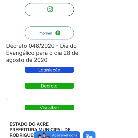
Imprimir
Decreto 048/2020 - Dia do
Evangélico para o dia 28 de
agosto de 2020
Legislação
Decreto
Visualizar
ESTADO DO ACRE
PREFEITURA MUNICIPAL DE
RODRIGUES ALVES