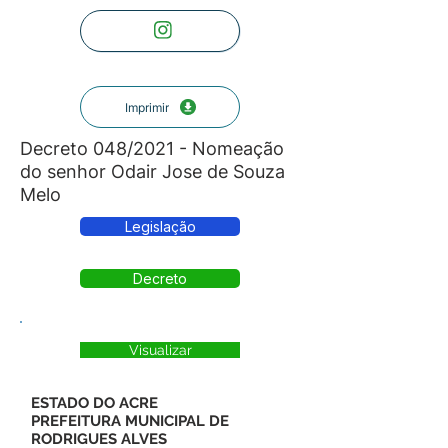
Imprimir
Decreto 048/2021 - Nomeação
do senhor Odair Jose de Souza
Melo
Legislação
Decreto
Visualizar
ESTADO DO ACRE
PREFEITURA MUNICIPAL DE
RODRIGUES ALVES