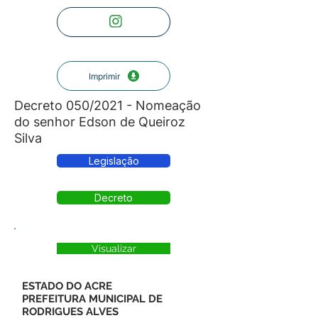
Imprimir
Decreto 050/2021 - Nomeação
do senhor Edson de Queiroz
Silva
Legislação
Decreto
Visualizar
ESTADO DO ACRE
PREFEITURA MUNICIPAL DE
RODRIGUES ALVES