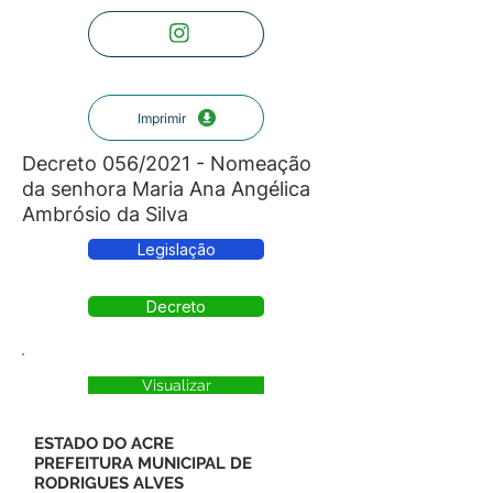
Imprimir
Decreto 056/2021 - Nomeação
da senhora Maria Ana Angélica
Ambrósio da Silva
Legislação
Decreto
Visualizar
ESTADO DO ACRE
PREFEITURA MUNICIPAL DE
RODRIGUES ALVES