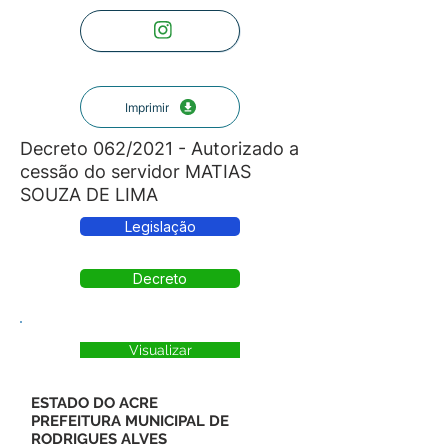
Imprimir
Decreto 062/2021 - Autorizado a
cessão do servidor MATIAS
SOUZA DE LIMA
Legislação
Decreto
Visualizar
ESTADO DO ACRE
PREFEITURA MUNICIPAL DE
RODRIGUES ALVES