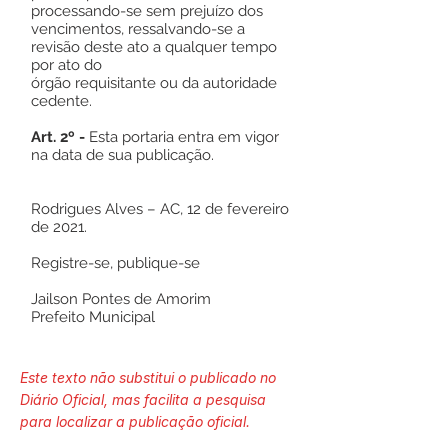
processando-se sem prejuízo dos
vencimentos, ressalvando-se a
revisão deste ato a qualquer tempo
por ato do
órgão requisitante ou da autoridade
cedente.
Art. 2º -
Esta portaria entra em vigor
na data de sua publicação.
Rodrigues Alves – AC, 12 de fevereiro
de 2021.
Registre-se, publique-se
Jailson Pontes de Amorim
Prefeito Municipal
Este texto não substitui o publicado no
Diário Oficial, mas facilita a pesquisa
para localizar a publicação oficial.