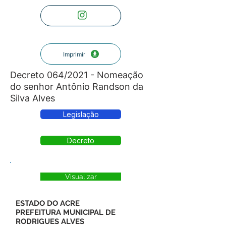
Imprimir
Decreto 064/2021 - Nomeação
do senhor Antônio Randson da
Silva Alves
Legislação
Decreto
Visualizar
ESTADO DO ACRE
PREFEITURA MUNICIPAL DE
RODRIGUES ALVES