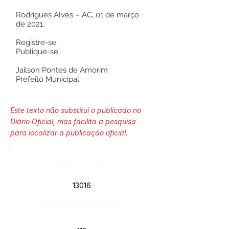
Rodrigues Alves – AC, 01 de março
de 2021.
Registre-se,
Publique-se
Jailson Pontes de Amorim
Prefeito Municipal
Este texto não substitui o publicado no
Diário Oficial, mas facilita a pesquisa
para localizar a publicação oficial.
Número do Diário:
13016
Página da Publicação: